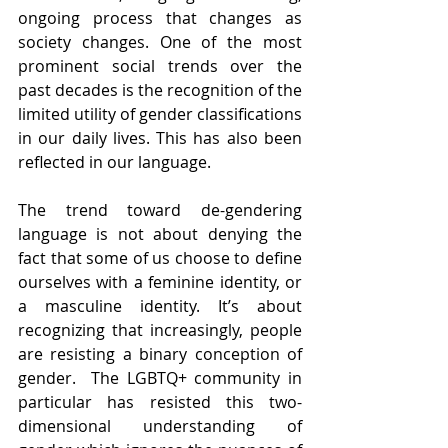
ongoing process that changes as 
society changes. One of the most 
prominent social trends over the 
past decades is the recognition of the 
limited utility of gender classifications 
in our daily lives. This has also been 
reflected in our language. 
The trend toward de-gendering 
language is not about denying the 
fact that some of us choose to define 
ourselves with a feminine identity, or 
a masculine identity. It’s about 
recognizing that increasingly, people 
are resisting a binary conception of 
gender.  The LGBTQ+ community in 
particular has resisted this two-
dimensional understanding of 