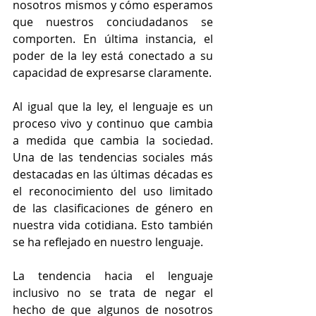
nosotros mismos y cómo esperamos 
que nuestros conciudadanos se 
comporten. En última instancia, el 
poder de la ley está conectado a su 
capacidad de expresarse claramente.
Al igual que la ley, el lenguaje es un 
proceso vivo y continuo que cambia 
a medida que cambia la sociedad. 
Una de las tendencias sociales más 
destacadas en las últimas décadas es 
el reconocimiento del uso limitado 
de las clasificaciones de género en 
nuestra vida cotidiana. Esto también 
se ha reflejado en nuestro lenguaje. 
La tendencia hacia el lenguaje 
inclusivo no se trata de negar el 
hecho de que algunos de nosotros 