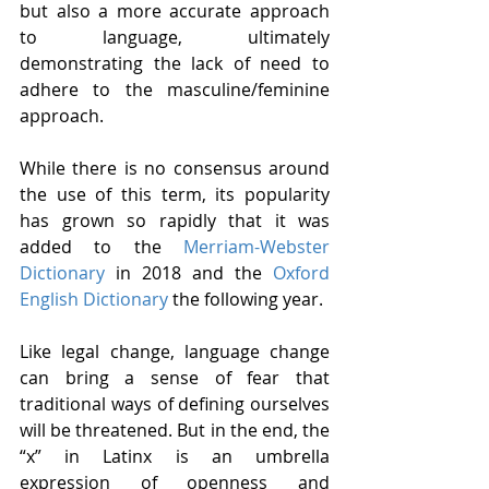
but also a more accurate approach 
to language, ultimately 
demonstrating the lack of need to 
adhere to the masculine/feminine 
approach.
While there is no consensus around 
the use of this term, its popularity 
has grown so rapidly that it was 
added to the 
Merriam-Webster 
Dictionary
 in 2018 and the 
Oxford 
English Dictionary
 the following year.
Like legal change, language change 
can bring a sense of fear that 
traditional ways of defining ourselves 
will be threatened. But in the end, the 
“x” in Latinx is an umbrella 
expression of openness and 