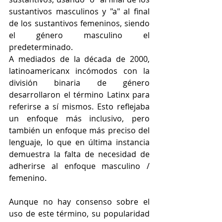
sustantivos masculinos y "a" al final 
de los sustantivos femeninos, siendo 
el género masculino el 
predeterminado.
A mediados de la década de 2000, 
latinoamericanx incómodos con la 
división binaria de género 
desarrollaron el término Latinx para 
referirse a sí mismos. Esto reflejaba 
un enfoque más inclusivo, pero 
también un enfoque más preciso del 
lenguaje, lo que en última instancia 
demuestra la falta de necesidad de 
adherirse al enfoque masculino / 
femenino.
Aunque no hay consenso sobre el 
uso de este término, su popularidad 