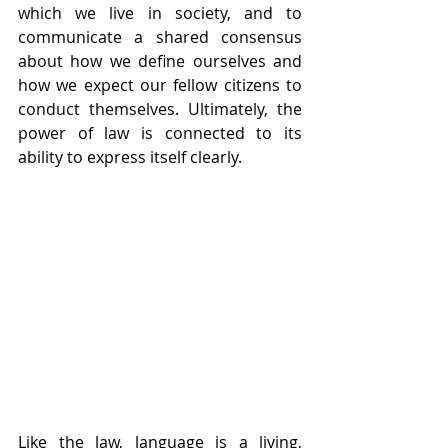
which we live in society, and to 
communicate a shared consensus 
about how we define ourselves and 
how we expect our fellow citizens to 
conduct themselves. Ultimately, the 
power of law is connected to its 
ability to express itself clearly.
Like the law, language is a living, 